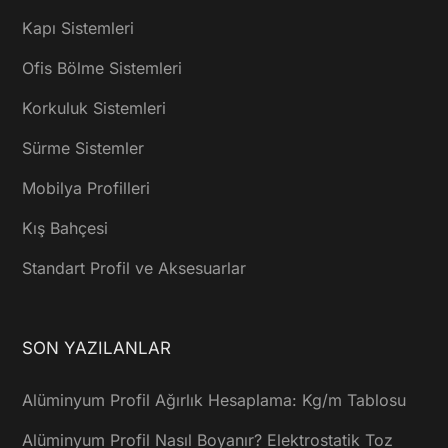
Kapı Sistemleri
Ofis Bölme Sistemleri
Korkuluk Sistemleri
Sürme Sistemler
Mobilya Profilleri
Kış Bahçesi
Standart Profil ve Aksesuarlar
SON YAZILANLAR
Alüminyum Profil Ağırlık Hesaplama: Kg/m Tablosu
Alüminyum Profil Nasıl Boyanır? Elektrostatik Toz