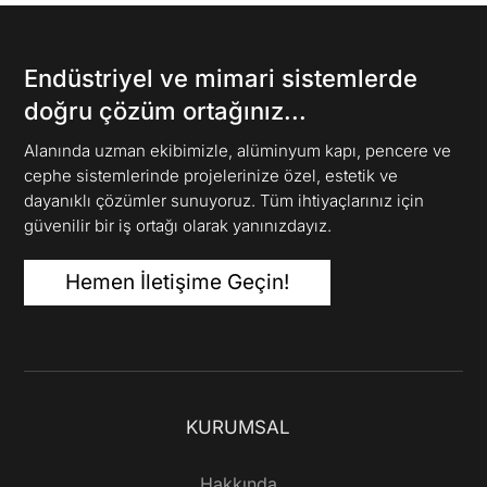
Endüstriyel ve mimari sistemlerde
doğru çözüm ortağınız...
Alanında uzman ekibimizle, alüminyum kapı, pencere ve
cephe sistemlerinde projelerinize özel, estetik ve
dayanıklı çözümler sunuyoruz. Tüm ihtiyaçlarınız için
güvenilir bir iş ortağı olarak yanınızdayız.
Hemen İletişime Geçin!
KURUMSAL
Hakkında