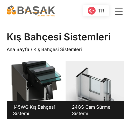
TR
Kış Bahçesi Sistemleri
Ana Sayfa
/
Kış Bahçesi Sistemleri
145WG Kış Bahçesi
24GS Cam Sürme
Sistemi
Sistemi