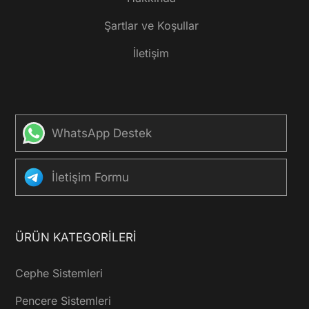
Şartlar ve Koşullar
İletişim
WhatsApp Destek
İletişim Formu
ÜRÜN KATEGORILERI
Cephe Sistemleri
Pencere Sistemleri