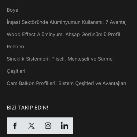
Boya
İnşaat Sektöründe Alüminyumun Kullanımı: 7 Avantaj
Wood Effect Alüminyum: Ahşap Görünümlü Profil
Rehberi
Sineklik Sistemleri: Pliseli, Menteşeli ve Sürme
Çeşitleri
Cam Balkon Profilleri: Sistem Çeşitleri ve Avantajları
BİZİ TAKİP EDİN!