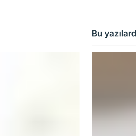
Bu yazılard