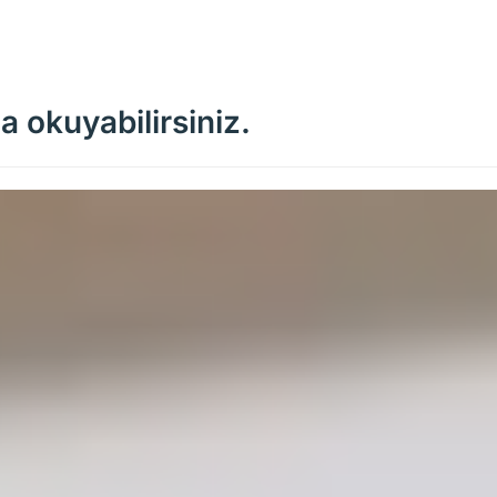
a okuyabilirsiniz.